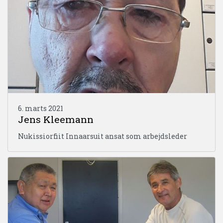
6. marts 2021
Jens Kleemann
Nukissiorfiit Innaarsuit ansat som arbejdsleder